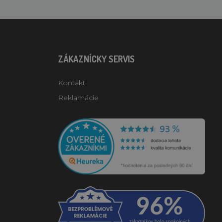
ZÁKAZNÍCKY SERVIS
Kontakt
Reklamácie