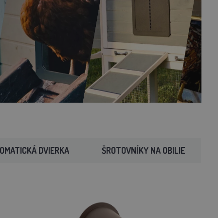
OMATICKÁ DVIERKA
ŠROTOVNÍKY NA OBILIE