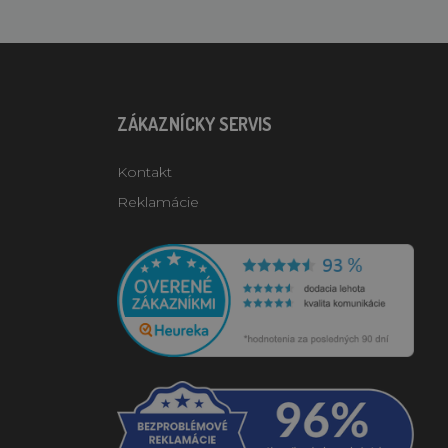
ZÁKAZNÍCKY SERVIS
Kontakt
Reklamácie