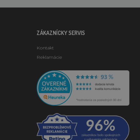
ZÁKAZNÍCKY SERVIS
Kontakt
Reklamácie