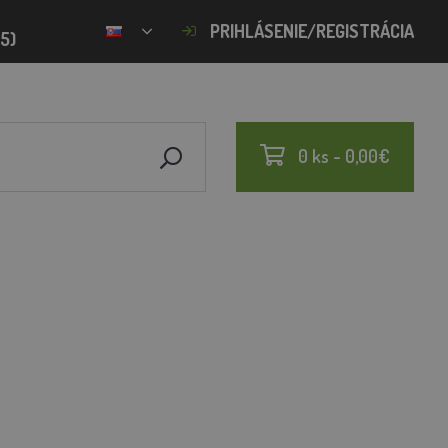
PRIHLÁSENIE/REGISTRÁCIA
15)
0 ks - 0,00€