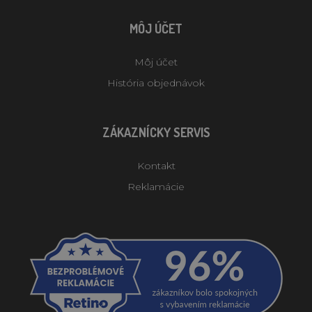
MÔJ ÚČET
Môj účet
História objednávok
ZÁKAZNÍCKY SERVIS
Kontakt
Reklamácie