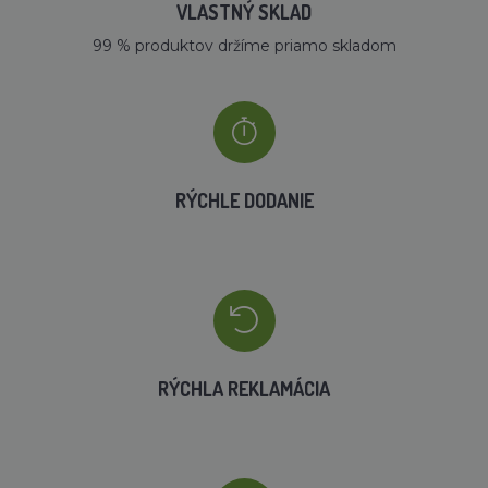
VLASTNÝ SKLAD
99 % produktov držíme priamo skladom
RÝCHLE DODANIE
RÝCHLA REKLAMÁCIA