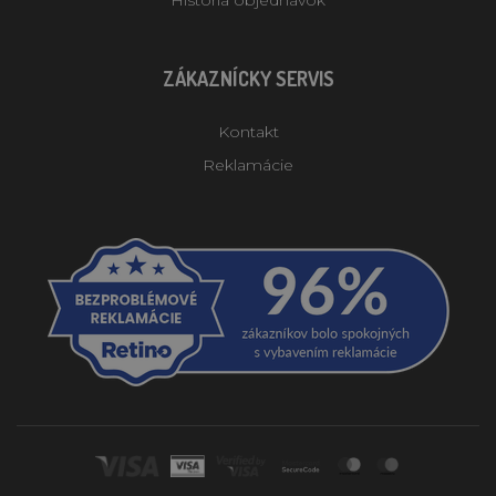
ZÁKAZNÍCKY SERVIS
Kontakt
Reklamácie