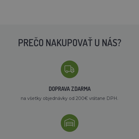
PREČO NAKUPOVAŤ U NÁS?
DOPRAVA ZDARMA
na všetky objednávky od 200€ vrátane DPH.