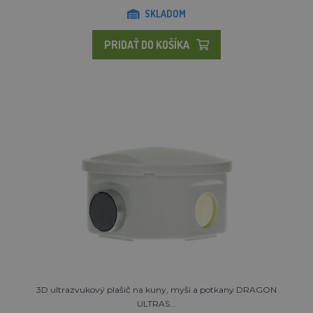
SKLADOM
PRIDAŤ DO KOŠÍKA
3D ultrazvukový plašič na kuny, myši a potkany DRAGON
ULTRAS...