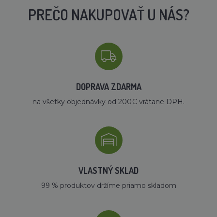
PREČO NAKUPOVAŤ U NÁS?
DOPRAVA ZDARMA
na všetky objednávky od 200€ vrátane DPH.
VLASTNÝ SKLAD
99 % produktov držíme priamo skladom