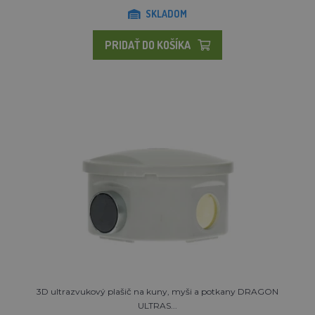
SKLADOM
PRIDAŤ DO KOŠÍKA
3D ultrazvukový plašič na kuny, myši a potkany DRAGON
ULTRAS...