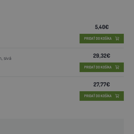
5,40€
PRIDAŤ DO KOŠÍKA
29,32€
, sivá
PRIDAŤ DO KOŠÍKA
27,77€
PRIDAŤ DO KOŠÍKA