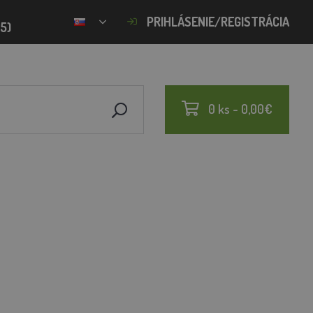
PRIHLÁSENIE/REGISTRÁCIA
15)
0 ks - 0,00€