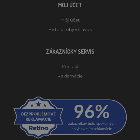
MÔJ ÚČET
Môj účet
História objednávok
ZÁKAZNÍCKY SERVIS
Kontakt
Reklamácie