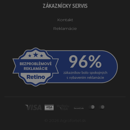
ZÁKAZNÍCKY SERVIS
Kontakt
Reklamácie
© 2026 Agrofortel.sk