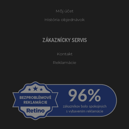
Môj účet
História objednávok
ZÁKAZNÍCKY SERVIS
Kontakt
Reklamácie