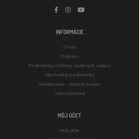
INFORMÁCIE
O nás
Doprava
Podmienky ochrany osobných údajov
Obchodné podmienky
Reklamacie - vratenie tovaru
Velkoobchod
MÔJ ÚČET
Môj účet