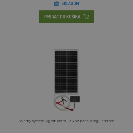
SKLADOM
PRIDAŤ DO KOŠÍKA
Solárny systém AgroElectro – 30 W panel s regulátorom