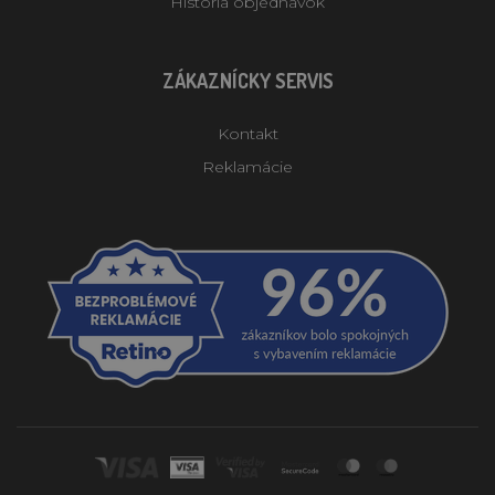
História objednávok
ZÁKAZNÍCKY SERVIS
Kontakt
Reklamácie