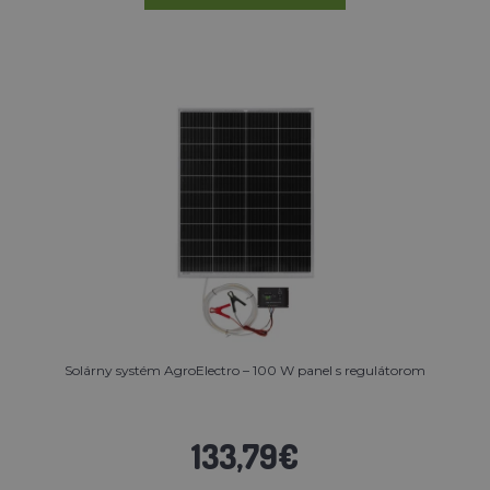
Solárny systém AgroElectro – 100 W panel s regulátorom
133,79€