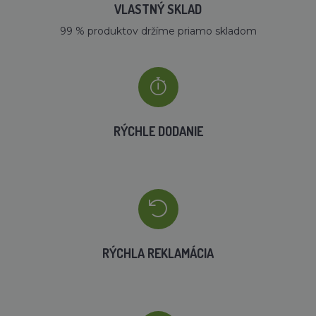
VLASTNÝ SKLAD
99 % produktov držíme priamo skladom
RÝCHLE DODANIE
RÝCHLA REKLAMÁCIA