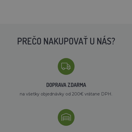
PREČO NAKUPOVAŤ U NÁS?
DOPRAVA ZDARMA
na všetky objednávky od 200€ vrátane DPH.