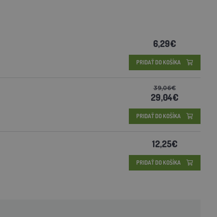
6,29€
PRIDAŤ DO KOŠÍKA
39,06€
29,04€
PRIDAŤ DO KOŠÍKA
12,25€
PRIDAŤ DO KOŠÍKA