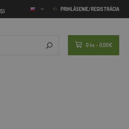
PRIHLÁSENIE/REGISTRÁCIA
15)
0 ks - 0,00€