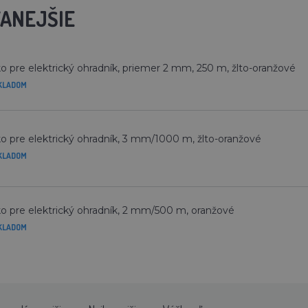
ANEJŠIE
o pre elektrický ohradník, priemer 2 mm, 250 m, žlto-oranžové
KLADOM
o pre elektrický ohradník, 3 mm/1000 m, žlto-oranžové
KLADOM
o pre elektrický ohradník, 2 mm/500 m, oranžové
KLADOM