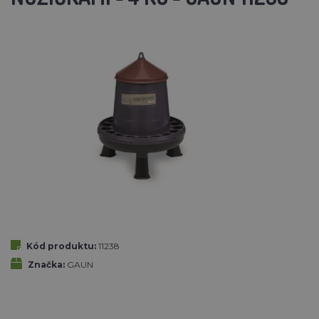
Kód produktu:
11238
Značka:
GAUN