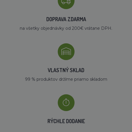
DOPRAVA ZDARMA
na všetky objednávky od 200€ vrátane DPH.
VLASTNÝ SKLAD
99 % produktov držíme priamo skladom
RÝCHLE DODANIE