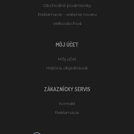
Obchodné podmienky
Reklamacie - vratenie tovaru
Velkoobchod
MÔJ ÚČET
Môj účet
História objednávok
ZÁKAZNÍCKY SERVIS
Kontakt
Reklamácie