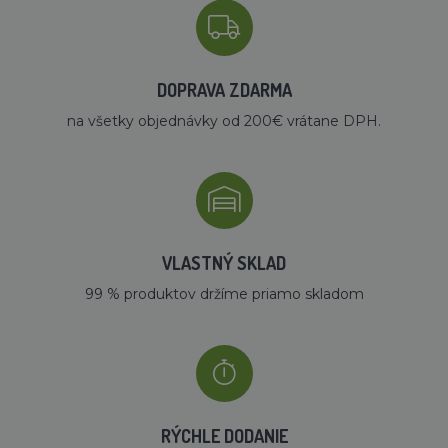
DOPRAVA ZDARMA
na všetky objednávky od 200€ vrátane DPH.
VLASTNÝ SKLAD
99 % produktov držíme priamo skladom
RÝCHLE DODANIE