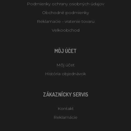
Podmienky ochrany osobných údajov
Obchodné podmienky
Reklamacie - vratenie tovaru
Velkoobchod
MÔJ ÚČET
Môj účet
História objednávok
ZÁKAZNÍCKY SERVIS
Kontakt
Reklamácie