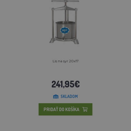
Lis na syr 20x17
241,95€
SKLADOM
PRIDAŤ DO KOŠÍKA