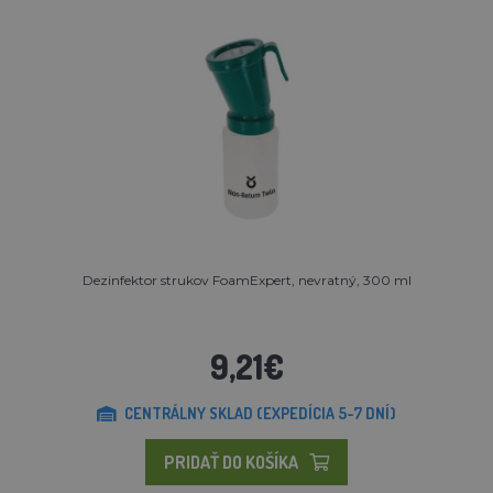
Dezinfektor strukov FoamExpert, nevratný, 300 ml
9,21€
CENTRÁLNY SKLAD (EXPEDÍCIA 5-7 DNÍ)
PRIDAŤ DO KOŠÍKA