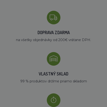
DOPRAVA ZDARMA
na všetky objednávky od 200€ vrátane DPH.
VLASTNÝ SKLAD
99 % produktov držíme priamo skladom