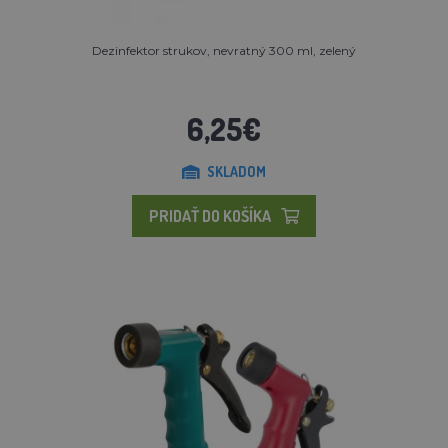
Dezinfektor strukov, nevratný 300 ml, zelený
6,25€
SKLADOM
PRIDAŤ DO KOŠÍKA