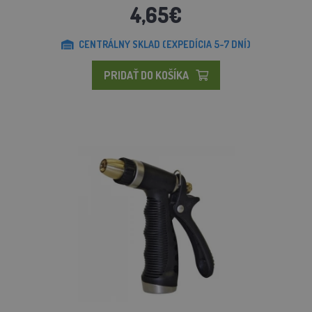
4,65€
CENTRÁLNY SKLAD (EXPEDÍCIA 5-7 DNÍ)
PRIDAŤ DO KOŠÍKA