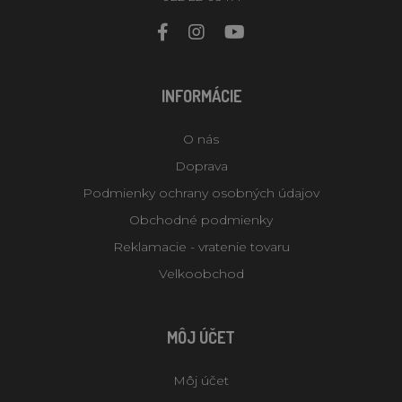
INFORMÁCIE
O nás
Doprava
Podmienky ochrany osobných údajov
Obchodné podmienky
Reklamacie - vratenie tovaru
Velkoobchod
MÔJ ÚČET
Môj účet