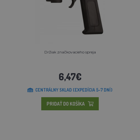
Držiak značkovacieho spreja
6,47€
CENTRÁLNY SKLAD (EXPEDÍCIA 5-7 DNÍ)
PRIDAŤ DO KOŠÍKA