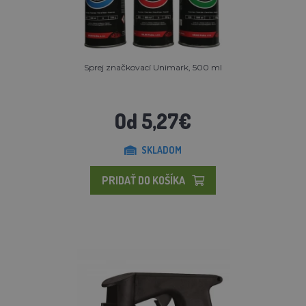
Sprej značkovací Unimark, 500 ml
Od 5,27€
SKLADOM
PRIDAŤ DO KOŠÍKA