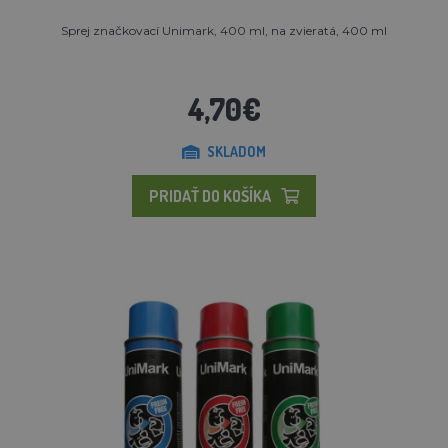
Sprej značkovací Unimark, 400 ml, na zvieratá, 400 ml
4,70€
SKLADOM
PRIDAŤ DO KOŠÍKA