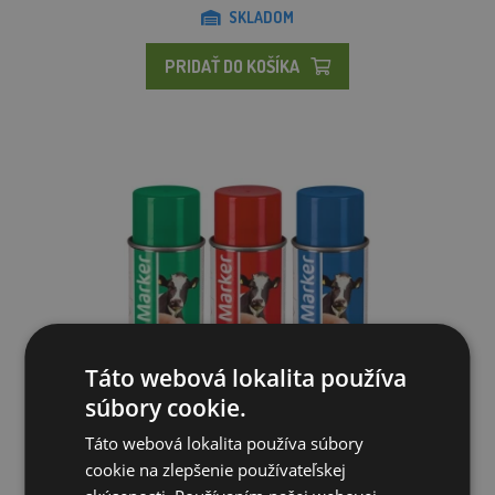
SKLADOM
PRIDAŤ DO KOŠÍKA
Táto webová lokalita používa
súbory cookie.
Táto webová lokalita používa súbory
Sprej značkovací TopMarker, 500 ml
cookie na zlepšenie používateľskej