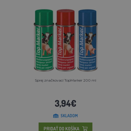
Sprej značkovací TopMarker 200 ml
3,94€
SKLADOM
PRIDAŤ DO KOŠÍKA