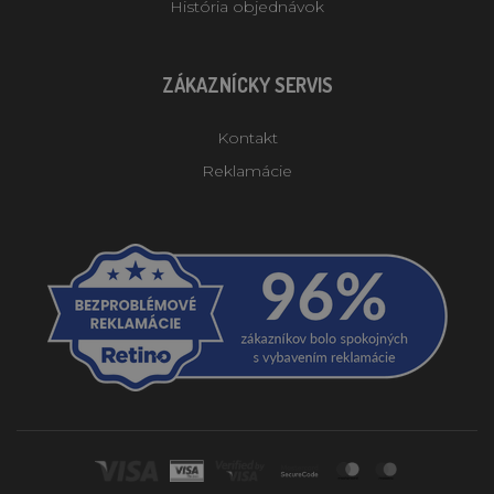
História objednávok
ZÁKAZNÍCKY SERVIS
Kontakt
Reklamácie