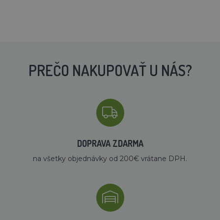
PREČO NAKUPOVAŤ U NÁS?
DOPRAVA ZDARMA
na všetky objednávky od 200€ vrátane DPH.