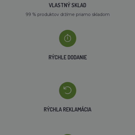
VLASTNÝ SKLAD
99 % produktov držíme priamo skladom
RÝCHLE DODANIE
RÝCHLA REKLAMÁCIA