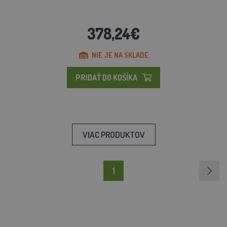
378,24€
NIE JE NA SKLADE
PRIDAŤ DO KOŠÍKA
VIAC PRODUKTOV
1