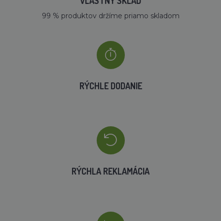
VLASTNÝ SKLAD
99 % produktov držíme priamo skladom
RÝCHLE DODANIE
RÝCHLA REKLAMÁCIA