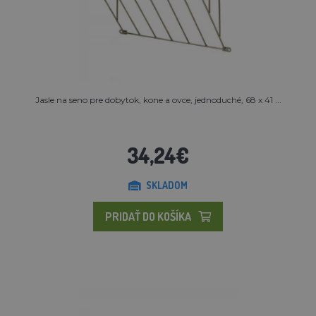
Jasle na seno pre dobytok, kone a ovce, jednoduché, 68 x 41 ...
34,24€
SKLADOM
PRIDAŤ DO KOŠÍKA