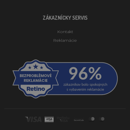
ZÁKAZNÍCKY SERVIS
Kontakt
Reklamácie