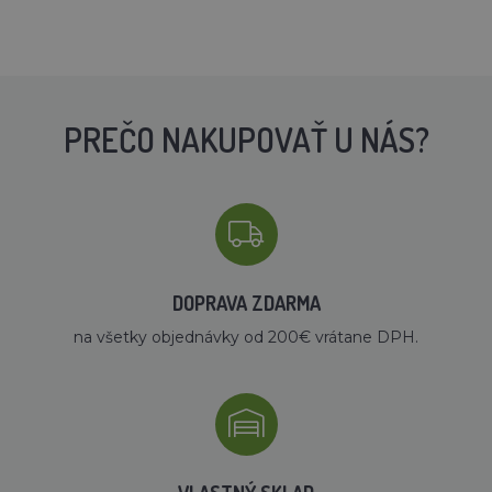
PREČO NAKUPOVAŤ U NÁS?
DOPRAVA ZDARMA
na všetky objednávky od 200€ vrátane DPH.