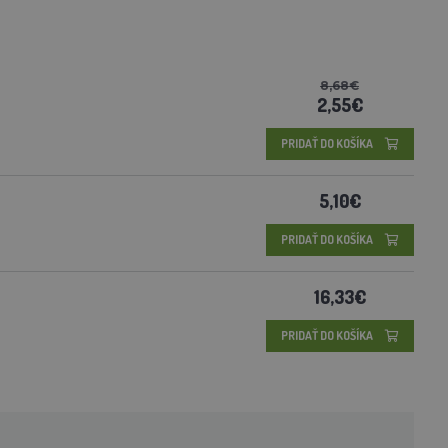
8,68€
2,55€
PRIDAŤ DO KOŠÍKA
5,10€
PRIDAŤ DO KOŠÍKA
16,33€
PRIDAŤ DO KOŠÍKA