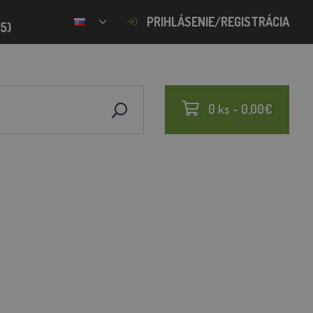
PRIHLÁSENIE/REGISTRÁCIA
15)
0 ks - 0,00€