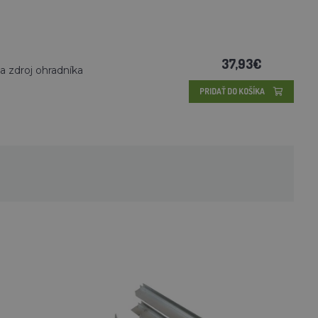
37,93€
 zdroj ohradníka
PRIDAŤ DO KOŠÍKA