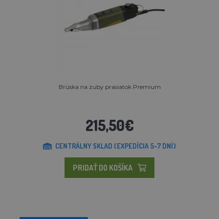
Brúska na zuby prasiatok Premium
215,50€
CENTRÁLNY SKLAD (EXPEDÍCIA 5-7 DNÍ)
PRIDAŤ DO KOŠÍKA