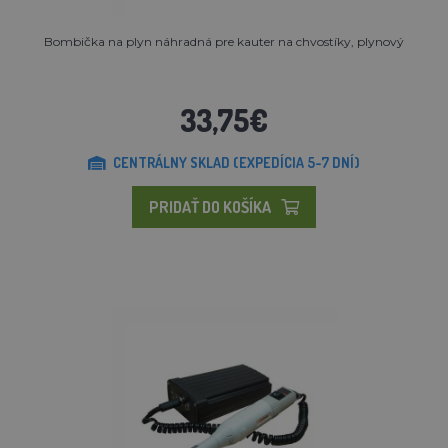
Bombička na plyn náhradná pre kauter na chvostíky, plynový
33,75€
CENTRÁLNY SKLAD (EXPEDÍCIA 5-7 DNÍ)
PRIDAŤ DO KOŠÍKA