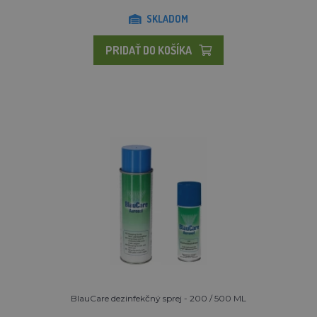
SKLADOM
PRIDAŤ DO KOŠÍKA
BlauCare dezinfekčný sprej - 200 / 500 ML