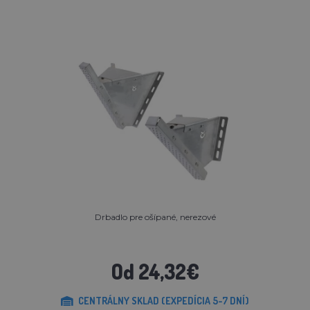
Drbadlo pre ošípané, nerezové
Od 24,32€
CENTRÁLNY SKLAD (EXPEDÍCIA 5-7 DNÍ)