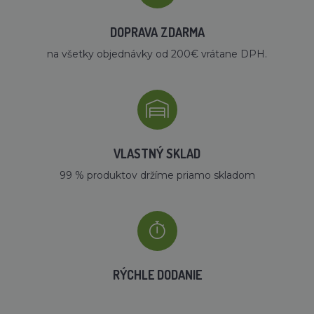
DOPRAVA ZDARMA
na všetky objednávky od 200€ vrátane DPH.
VLASTNÝ SKLAD
99 % produktov držíme priamo skladom
RÝCHLE DODANIE