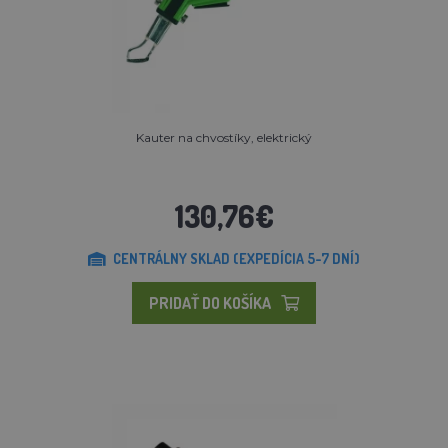
Kauter na chvostíky, elektrický
130,76€
CENTRÁLNY SKLAD (EXPEDÍCIA 5-7 DNÍ)
PRIDAŤ DO KOŠÍKA