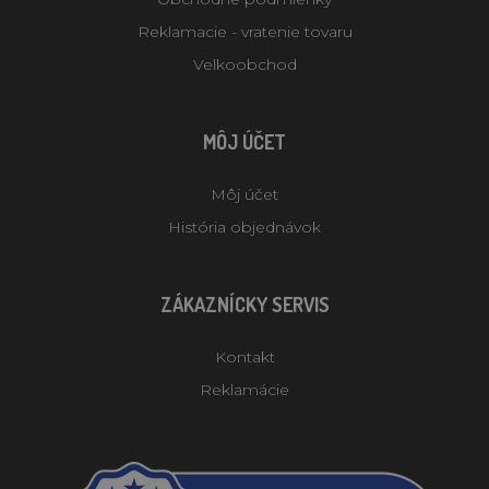
Reklamacie - vratenie tovaru
Velkoobchod
MÔJ ÚČET
Môj účet
História objednávok
ZÁKAZNÍCKY SERVIS
Kontakt
Reklamácie