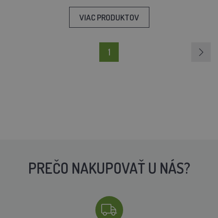
VIAC PRODUKTOV
1
PREČO NAKUPOVAŤ U NÁS?