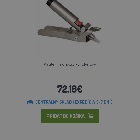
Kauter na chvostíky, plynový
72,16€
CENTRÁLNY SKLAD (EXPEDÍCIA 5-7 DNÍ)
PRIDAŤ DO KOŠÍKA