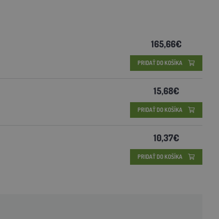
165,66€
PRIDAŤ DO KOŠÍKA
15,68€
PRIDAŤ DO KOŠÍKA
10,37€
PRIDAŤ DO KOŠÍKA