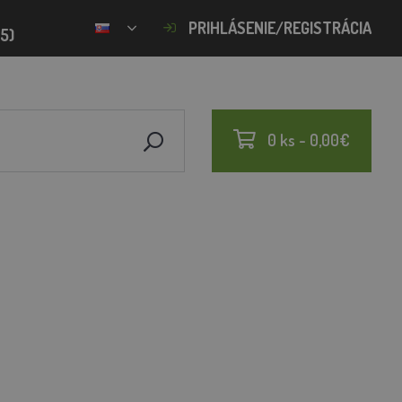
PRIHLÁSENIE/REGISTRÁCIA
15)
0 ks - 0,00€