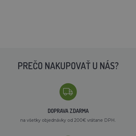
PREČO NAKUPOVAŤ U NÁS?
DOPRAVA ZDARMA
na všetky objednávky od 200€ vrátane DPH.