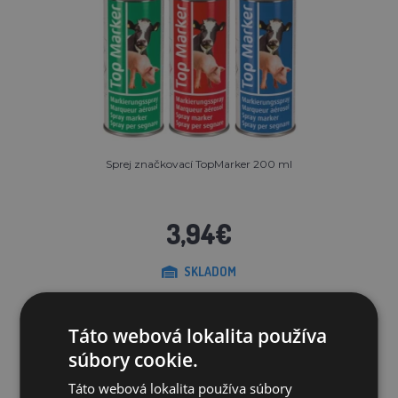
Sprej značkovací TopMarker 200 ml
3,94€
SKLADOM
PRIDAŤ DO KOŠÍKA
Táto webová lokalita používa
súbory cookie.
Táto webová lokalita používa súbory