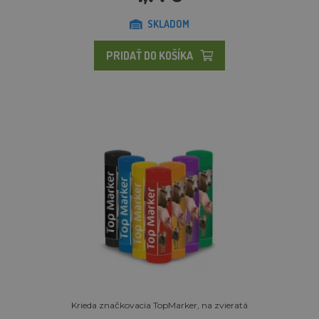
SKLADOM
PRIDAŤ DO KOŠÍKA
Krieda značkovacia TopMarker, na zvieratá