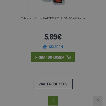
Tetovacia farba RAIDEX ROLL ON 65ml čierna
5,89€
SKLADOM
PRIDAŤ DO KOŠÍKA
VIAC PRODUKTOV
1