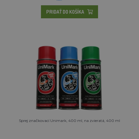
PRIDAŤ DO KOŠÍKA
Sprej značkovací Unimark, 400 ml, na zvieratá, 400 ml