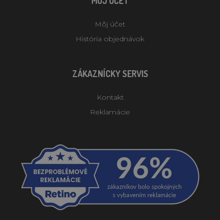
MÔJ ÚČET
Môj účet
História objednávok
ZÁKAZNÍCKY SERVIS
Kontakt
Reklamácie