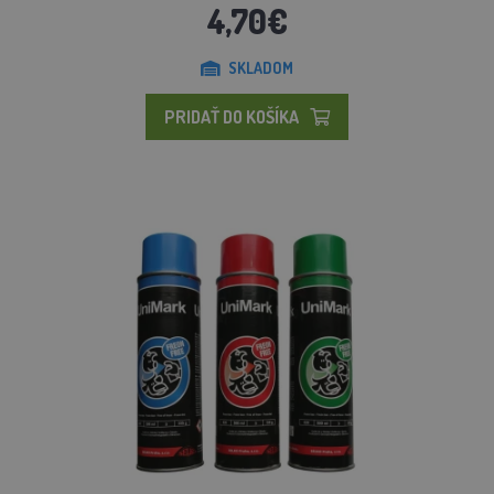
4,70€
SKLADOM
PRIDAŤ DO KOŠÍKA