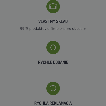
VLASTNÝ SKLAD
99 % produktov držíme priamo skladom
RÝCHLE DODANIE
RÝCHLA REKLAMÁCIA