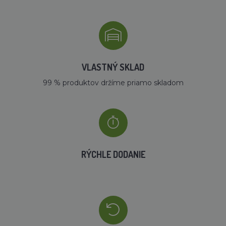
VLASTNÝ SKLAD
99 % produktov držíme priamo skladom
RÝCHLE DODANIE