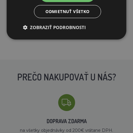
ODMIETNUŤ VŠETKO
ZOBRAZIŤ PODROBNOSTI
PREČO NAKUPOVAŤ U NÁS?
DOPRAVA ZDARMA
na všetky objednávky od 200€ vrátane DPH.