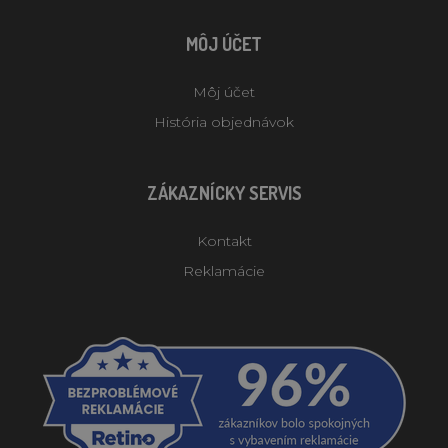
MÔJ ÚČET
Môj účet
História objednávok
ZÁKAZNÍCKY SERVIS
Kontakt
Reklamácie