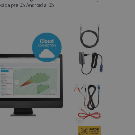
kácia pre OS Android a iOS