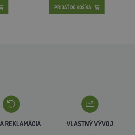
PRIDAŤ DO KOŠÍKA
A REKLAMÁCIA
VLASTNÝ VÝVOJ