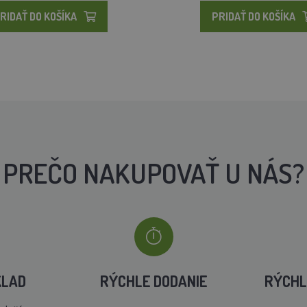
RIDAŤ DO KOŠÍKA
PRIDAŤ DO KOŠÍKA
PREČO NAKUPOVAŤ U NÁS?
KLAD
RÝCHLE DODANIE
RÝCHL