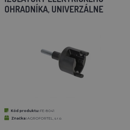
OHRADNÍKA, UNIVERZÁLNE
Kód produktu:
FE-8041
Značka:
AGROFORTEL, s.r.o.