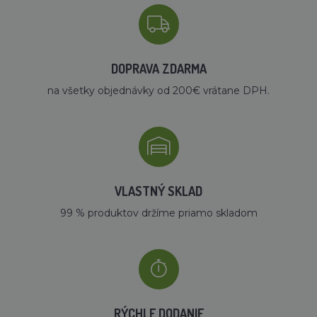
DOPRAVA ZDARMA
na všetky objednávky od 200€ vrátane DPH.
VLASTNÝ SKLAD
99 % produktov držíme priamo skladom
RÝCHLE DODANIE