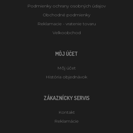
Podmienky ochrany osobných údajov
Obchodné podmienky
Reklamacie - vratenie tovaru
Velkoobchod
MÔJ ÚČET
Môj účet
História objednávok
ZÁKAZNÍCKY SERVIS
Kontakt
Reklamácie