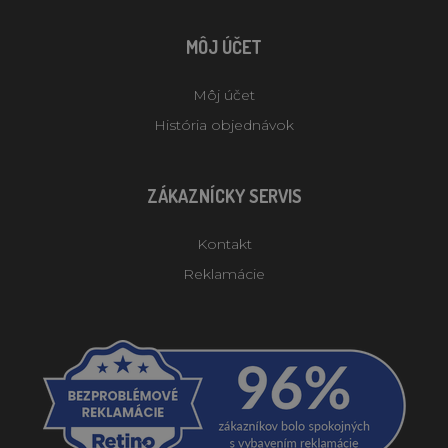
MÔJ ÚČET
Môj účet
História objednávok
ZÁKAZNÍCKY SERVIS
Kontakt
Reklamácie