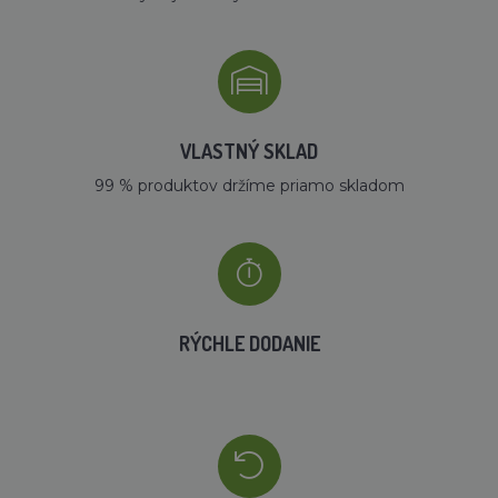
VLASTNÝ SKLAD
99 % produktov držíme priamo skladom
RÝCHLE DODANIE