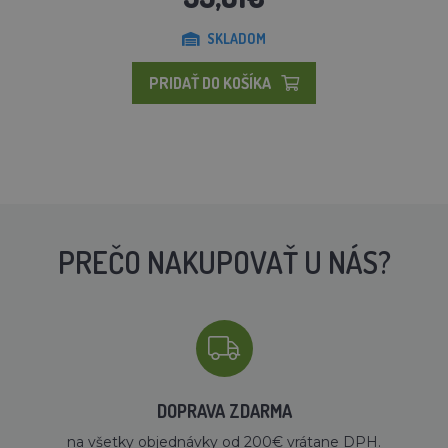
SKLADOM
PRIDAŤ DO KOŠÍKA
PREČO NAKUPOVAŤ U NÁS?
DOPRAVA ZDARMA
na všetky objednávky od 200€ vrátane DPH.