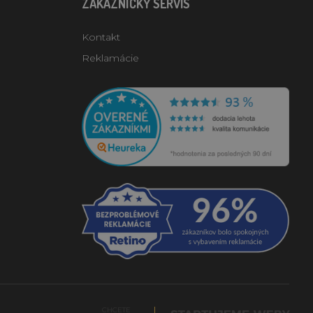
ZÁKAZNÍCKY SERVIS
Kontakt
Reklamácie
CHCETE