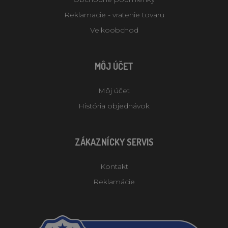
Reklamacie - vratenie tovaru
Velkoobchod
MÔJ ÚČET
Môj účet
História objednávok
ZÁKAZNÍCKY SERVIS
Kontakt
Reklamácie