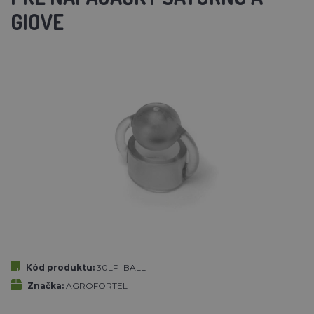
GIOVE
Kód produktu:
30LP_BALL
Značka:
AGROFORTEL