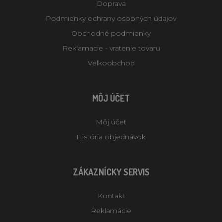
Doprava
Podmienky ochrany osobných údajov
Obchodné podmienky
Reklamacie - vratenie tovaru
Velkoobchod
MÔJ ÚČET
Môj účet
História objednávok
ZÁKAZNÍCKY SERVIS
Kontakt
Reklamácie