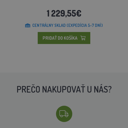
1 229,55€
CENTRÁLNY SKLAD (EXPEDÍCIA 5-7 DNÍ)
PRIDAŤ DO KOŠÍKA
PREČO NAKUPOVAŤ U NÁS?