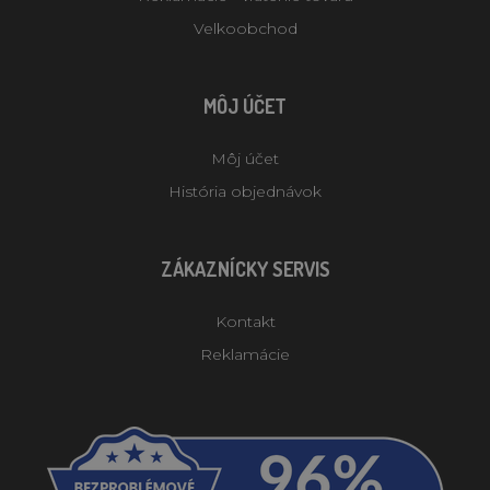
Velkoobchod
MÔJ ÚČET
Môj účet
História objednávok
ZÁKAZNÍCKY SERVIS
Kontakt
Reklamácie