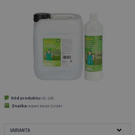
Kód produktu:
SE-265
Značka:
Albert Kerbl GmbH
VARIANTA