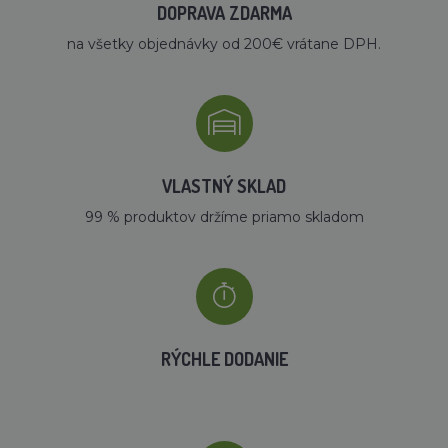
DOPRAVA ZDARMA
na všetky objednávky od 200€ vrátane DPH.
VLASTNÝ SKLAD
99 % produktov držíme priamo skladom
RÝCHLE DODANIE