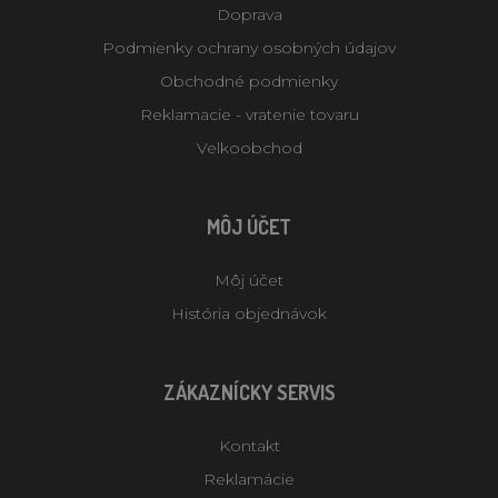
Doprava
Podmienky ochrany osobných údajov
Obchodné podmienky
Reklamacie - vratenie tovaru
Velkoobchod
MÔJ ÚČET
Môj účet
História objednávok
ZÁKAZNÍCKY SERVIS
Kontakt
Reklamácie