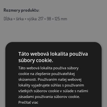
Rozmery produktu:
Dĺžka × šírka × výška: 217 × 98 × 125 mm
SÚVISIACE PRODUKTY
Táto webová lokalita používa
súbory cookie.
Táto webová lokalita používa súbory
cookie na zlepšenie používateľskej
skúsenosti. Používaním našej webovej
lokality vyjadrujete súhlas s používaním
všetkých súborov cookie v súlade s našimi
zásadami používania súborov cookie.
Prečítať viac