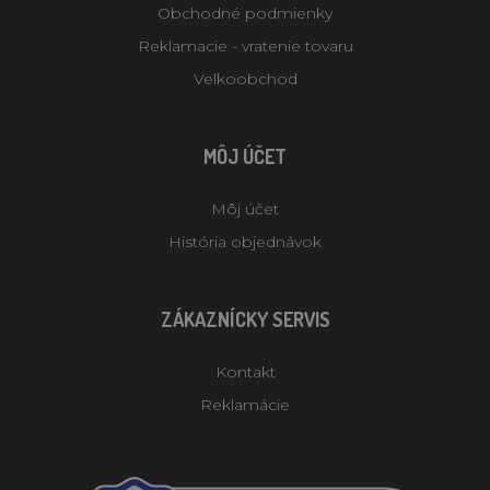
Obchodné podmienky
Reklamacie - vratenie tovaru
Velkoobchod
MÔJ ÚČET
Môj účet
História objednávok
ZÁKAZNÍCKY SERVIS
Kontakt
Reklamácie