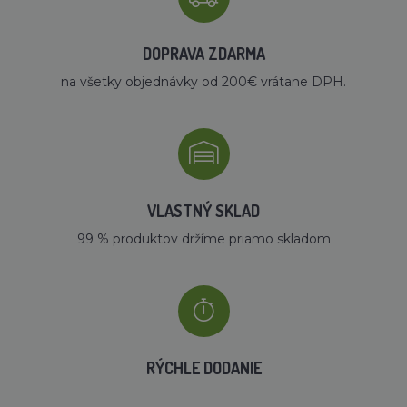
DOPRAVA ZDARMA
na všetky objednávky od 200€ vrátane DPH.
VLASTNÝ SKLAD
99 % produktov držíme priamo skladom
RÝCHLE DODANIE