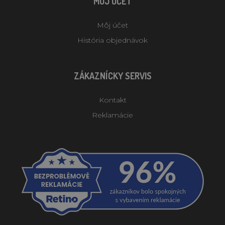
MÔJ ÚČET
Môj účet
História objednávok
ZÁKAZNÍCKY SERVIS
Kontakt
Reklamácie