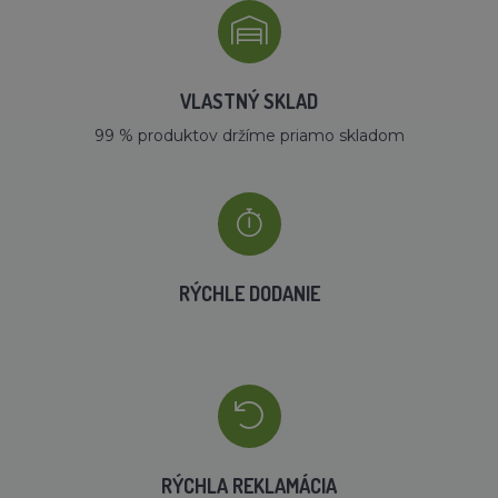
VLASTNÝ SKLAD
99 % produktov držíme priamo skladom
RÝCHLE DODANIE
RÝCHLA REKLAMÁCIA