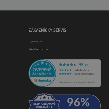
ZÁKAZNÍCKY SERVIS
Kontakt
Reklamácie