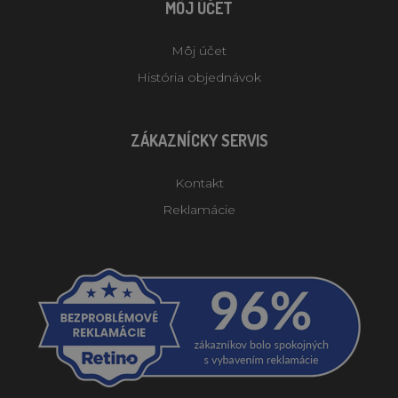
MÔJ ÚČET
Môj účet
História objednávok
ZÁKAZNÍCKY SERVIS
Kontakt
Reklamácie