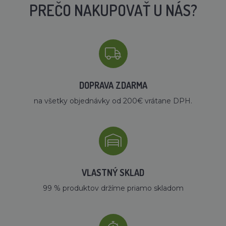
PREČO NAKUPOVAŤ U NÁS?
DOPRAVA ZDARMA
na všetky objednávky od 200€ vrátane DPH.
VLASTNÝ SKLAD
99 % produktov držíme priamo skladom